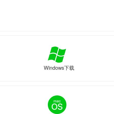
Windows下载