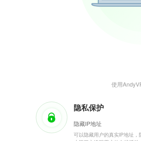
使用And
隐私保护
隐藏IP地址
可以隐藏用户的真实IP地址，