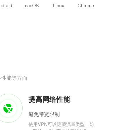
ndroid
macOS
Linux
Chrome
络性能等方面
提高网络性能
避免带宽限制
使用VPN可以隐藏流量类型，防