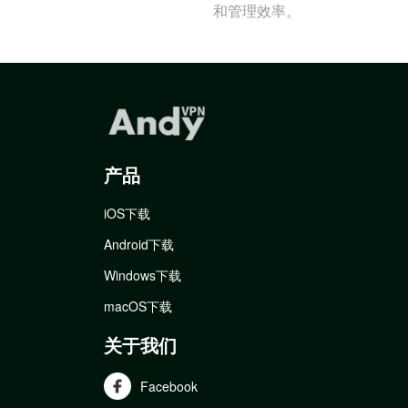
和管理效率。
产品
iOS下载
Android下载
Windows下载
macOS下载
关于我们
Facebook