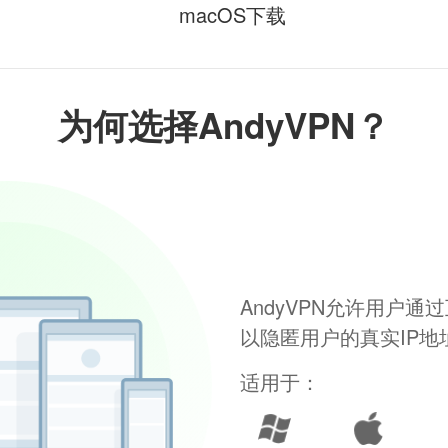
macOS下载
为何选择AndyVPN？
AndyVPN允许用户
以隐匿用户的真实IP
适用于：