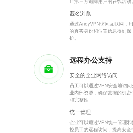
止第三方追踪用户的在线活动
匿名浏览
通过AndyVPN访问互联网，
的真实身份和位置信息得到保
护。
远程办公支持
安全的企业网络访问
员工可以通过VPN安全地访问
业内部资源，确保数据的机密
和完整性。
统一管理
企业可以通过VPN统一管理和
控员工的远程访问，提高安全