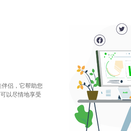
最佳伴侣，它帮助您
您可以尽情地享受