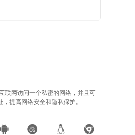
通过互联网访问一个私密的网络，并且可
地址，提高网络安全和隐私保护。