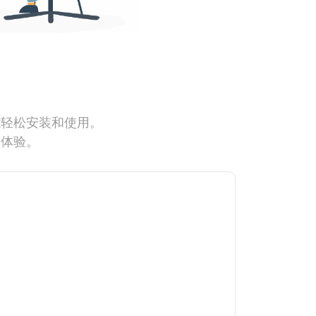
能轻松安装和使用。
网体验。