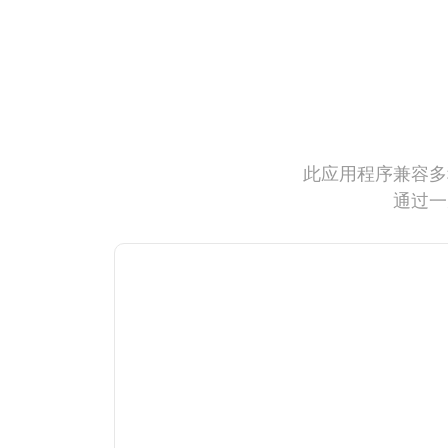
此应用程序兼容多
通过一