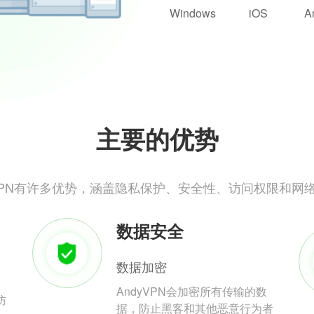
Windows
iOS
A
主要的优势
yVPN有许多优势，涵盖隐私保护、安全性、访问权限和网
数据安全
数据加密
AndyVPN会加密所有传输的数
防
据，防止黑客和其他恶意行为者