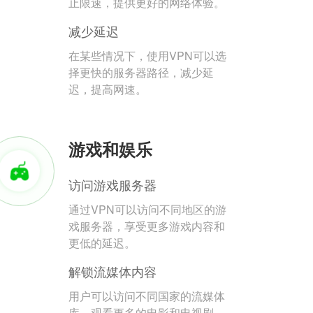
止限速，提供更好的网络体验。
减少延迟
在某些情况下，使用VPN可以选
择更快的服务器路径，减少延
迟，提高网速。
游戏和娱乐
访问游戏服务器
通过VPN可以访问不同地区的游
戏服务器，享受更多游戏内容和
更低的延迟。
解锁流媒体内容
用户可以访问不同国家的流媒体
库，观看更多的电影和电视剧。