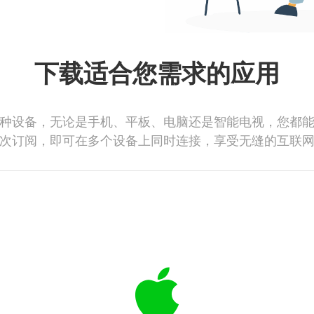
下载适合您需求的应用
种设备，无论是手机、平板、电脑还是智能电视，您都
次订阅，即可在多个设备上同时连接，享受无缝的互联