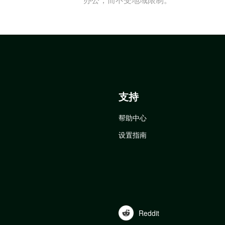
支持
帮助中心
设置指南
Reddit