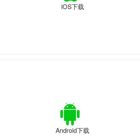
iOS下载
Android下载