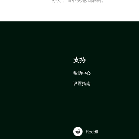
支持
帮助中心
设置指南
Reddit