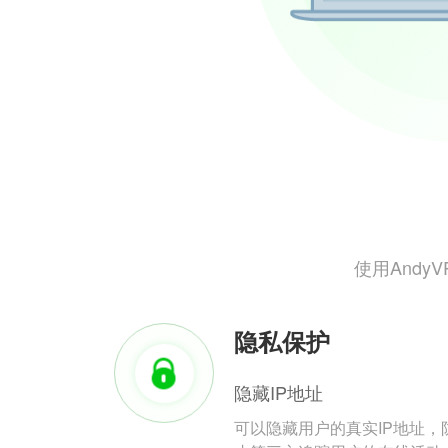
使用And
隐私保护
隐藏IP地址
可以隐藏用户的真实IP地址，