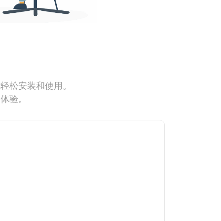
能轻松安装和使用。
网体验。