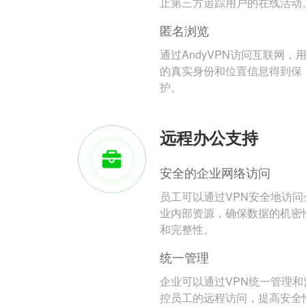
止第三方追踪用户的在线活动
匿名浏览
通过AndyVPN访问互联网，
的真实身份和位置信息得到保
护。
远程办公支持
安全的企业网络访问
员工可以通过VPN安全地访问
业内部资源，确保数据的机密
和完整性。
统一管理
企业可以通过VPN统一管理和
控员工的远程访问，提高安全