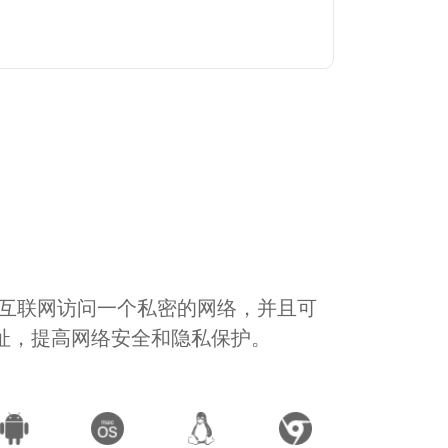
通过互联网访问一个私密的网络，并且可
地址，提高网络安全和隐私保护。