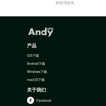
和管理效率。
产品
iOS下载
Android下载
Windows下载
macOS下载
关于我们
Facebook