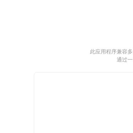
此应用程序兼容多
通过一