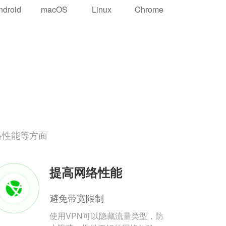
ndroid
macOS
Linux
Chrome
络性能等方面
提高网络性能
避免带宽限制
使用VPN可以隐藏流量类型，防