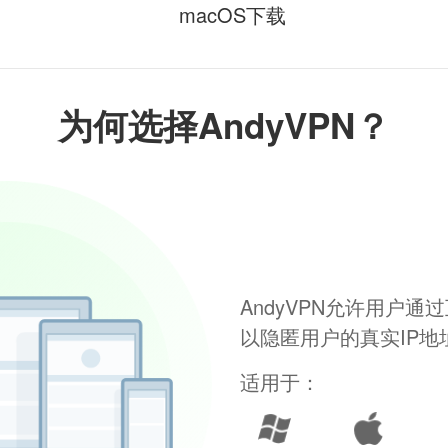
macOS下载
为何选择AndyVPN？
AndyVPN允许用户
以隐匿用户的真实IP
适用于：