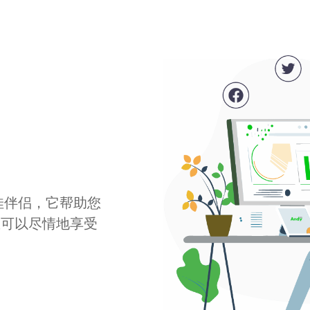
最佳伴侣，它帮助您
您可以尽情地享受