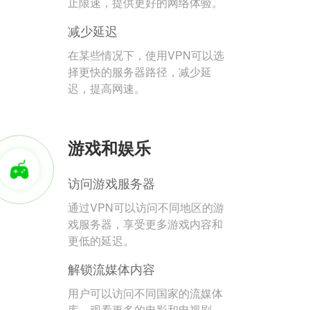
止限速，提供更好的网络体验。
减少延迟
在某些情况下，使用VPN可以选
择更快的服务器路径，减少延
迟，提高网速。
游戏和娱乐
访问游戏服务器
通过VPN可以访问不同地区的游
戏服务器，享受更多游戏内容和
更低的延迟。
解锁流媒体内容
用户可以访问不同国家的流媒体
库，观看更多的电影和电视剧。