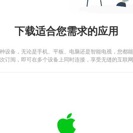
下载适合您需求的应用
种设备，无论是手机、平板、电脑还是智能电视，您都
次订阅，即可在多个设备上同时连接，享受无缝的互联