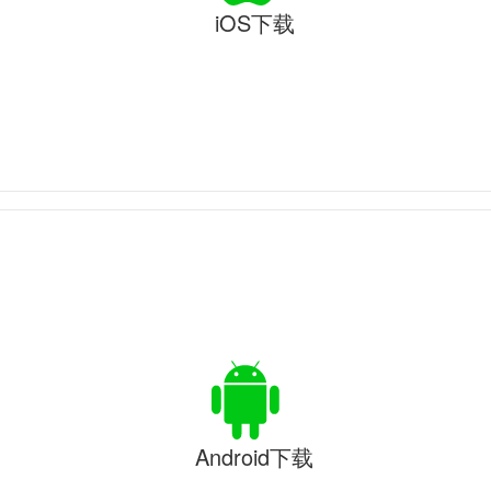
iOS下载
Android下载