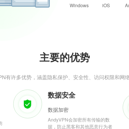
Windows
iOS
A
主要的优势
yVPN有许多优势，涵盖隐私保护、安全性、访问权限和网
数据安全
数据加密
AndyVPN会加密所有传输的数
防
据，防止黑客和其他恶意行为者