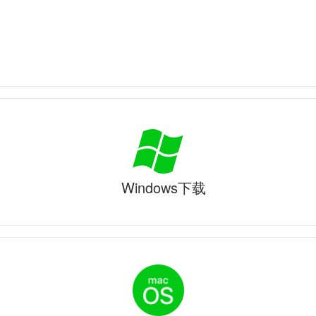
Windows下载